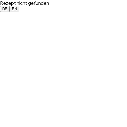
Rezept nicht gefunden
DE
EN