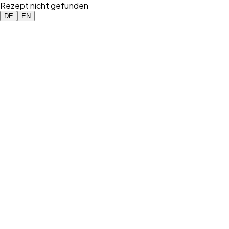
Rezept nicht gefunden
DE
EN