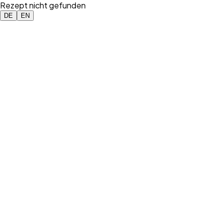
Rezept nicht gefunden
DE
EN