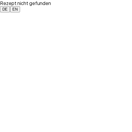
Rezept nicht gefunden
DE
EN