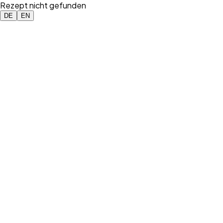
Rezept nicht gefunden
DE
EN