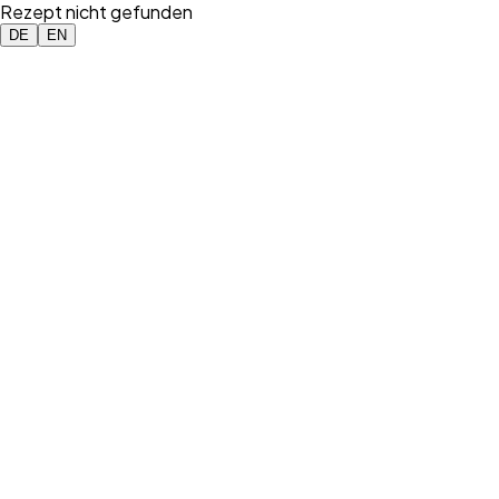
Rezept nicht gefunden
DE
EN