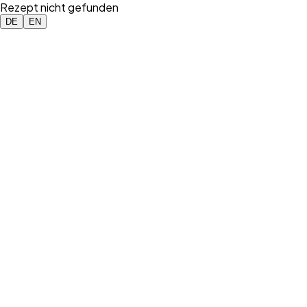
Rezept nicht gefunden
DE
EN