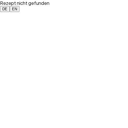
Rezept nicht gefunden
DE
EN