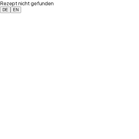
Rezept nicht gefunden
DE
EN