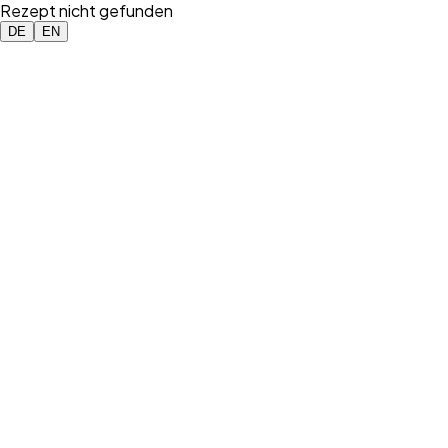
Rezept nicht gefunden
DE
EN