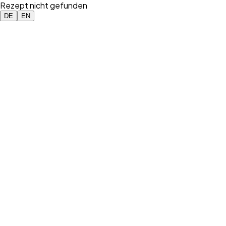
Rezept nicht gefunden
DE
EN