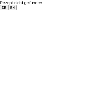
Rezept nicht gefunden
DE
EN