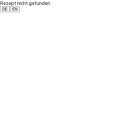
Rezept nicht gefunden
DE
EN