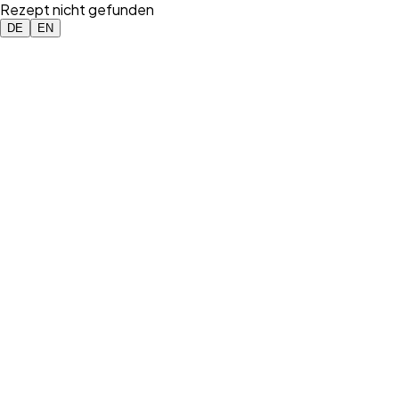
Rezept nicht gefunden
DE
EN