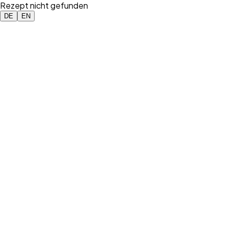
Rezept nicht gefunden
DE
EN