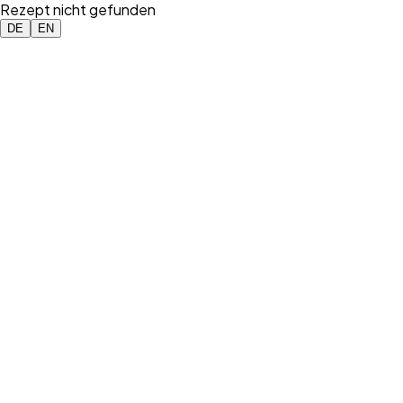
Rezept nicht gefunden
DE
EN