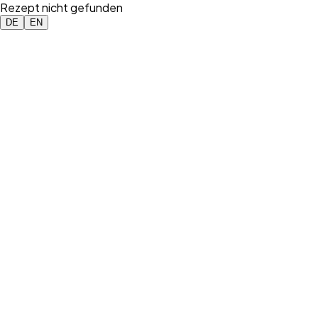
Rezept nicht gefunden
DE
EN