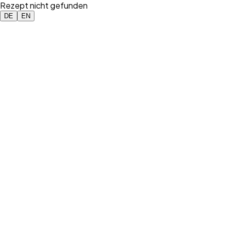
Rezept nicht gefunden
DE
EN