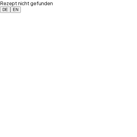
Rezept nicht gefunden
DE
EN