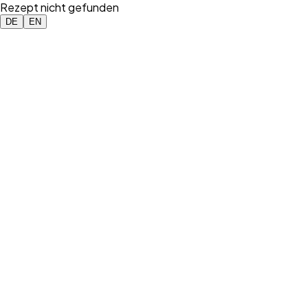
Rezept nicht gefunden
DE
EN