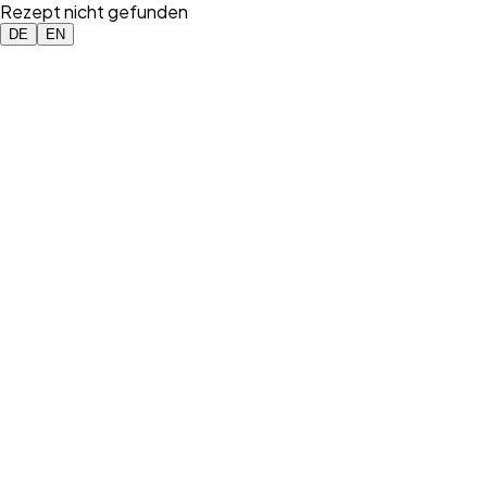
Rezept nicht gefunden
DE
EN