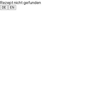
Rezept nicht gefunden
DE
EN