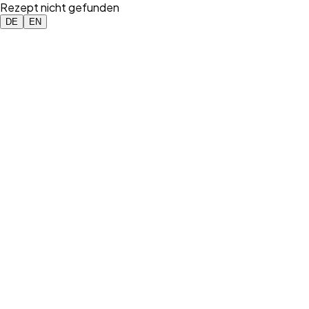
Rezept nicht gefunden
DE
EN