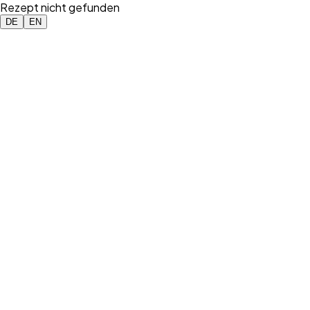
Rezept nicht gefunden
DE
EN