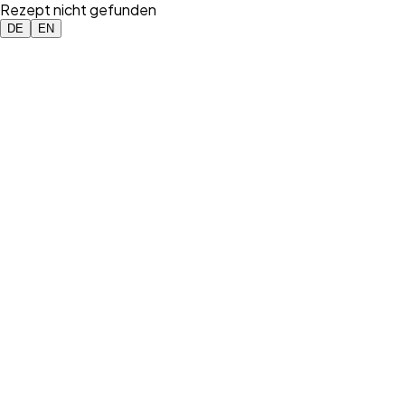
Rezept nicht gefunden
DE
EN