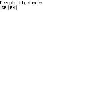
Rezept nicht gefunden
DE
EN