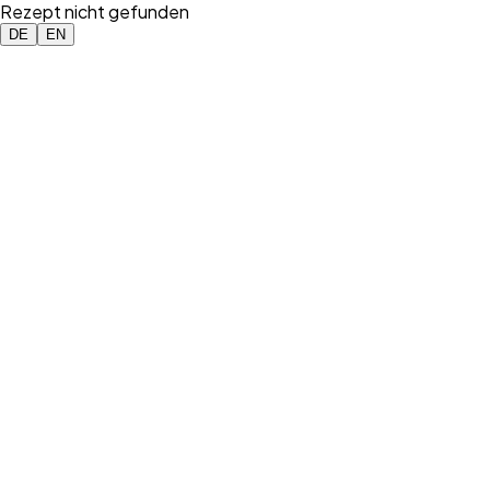
Rezept nicht gefunden
DE
EN