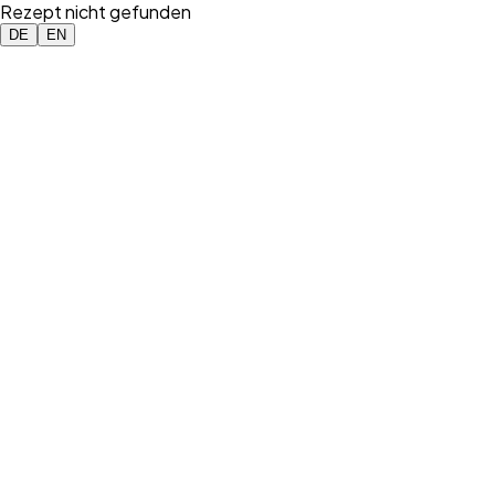
Rezept nicht gefunden
DE
EN