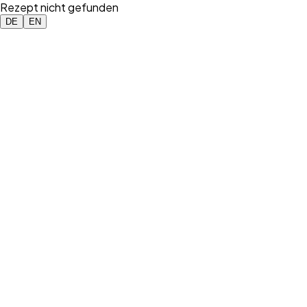
Rezept nicht gefunden
DE
EN