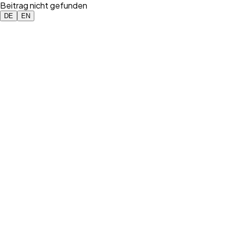
Beitrag nicht gefunden
DE
EN