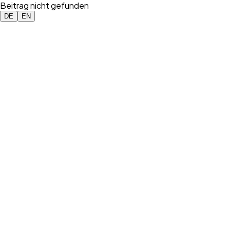
Beitrag nicht gefunden
DE
EN