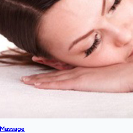
Massage