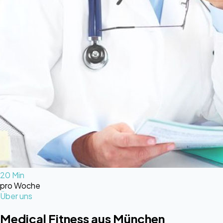
20 Min
pro Woche
Über uns
Medical Fitness
aus
München