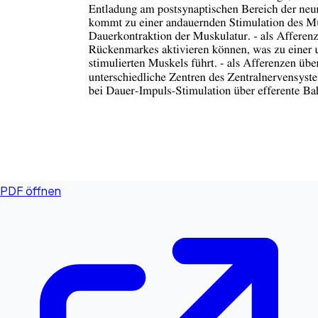
PDF öffnen