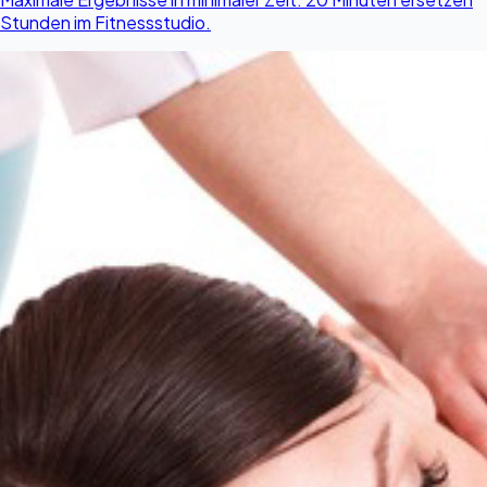
Stunden im Fitnessstudio.