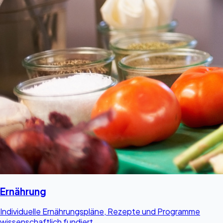
Ernährung
Individuelle Ernährungspläne, Rezepte und Programme
wissenschaftlich fundiert.