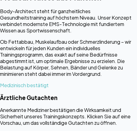
Body-Architect steht für ganzheitliches
Gesundheitstraining auf höchstem Niveau. Unser Konzept
verbindet modernste EMS-Technologie mit fundiertem
Wissen aus Sportwissenschaft.
Ob Fettabbau, Muskelaufbau oder Schmerzlinderung – wir
entwickeln für jeden Kunden ein individuelles
Trainingsprogramm, das exakt auf seine Bedürfnisse
abgestimmt ist, um optimale Ergebnisse zu erzielen. Die
Belastung auf Körper, Sehnen, Bänder und Gelenke zu
minimieren steht dabei immer im Vordergrund.
Medizinisch bestätigt
Ärztliche Gutachten
Anerkannte Mediziner bestätigen die Wirksamkeit und
Sicherheit unseres Trainingskonzepts. Klicken Sie auf eine
Vorschau, um das vollständige Gutachten zu öffnen.