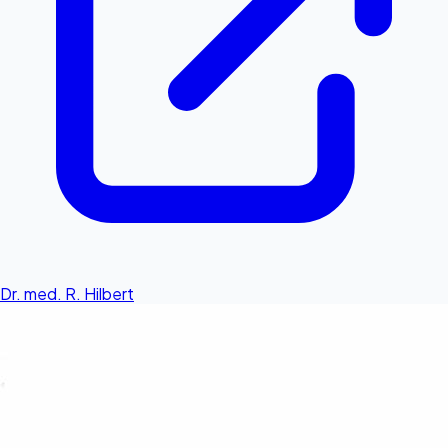
Dr. med. R. Hilbert