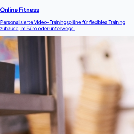
Online Fitness
Personalisierte Video-Trainingspläne für flexibles Training
zuhause, im Büro oder unterwegs.