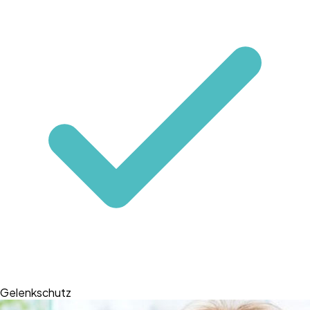
Gelenkschutz