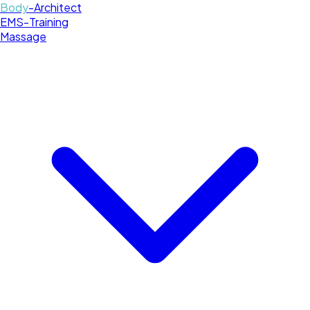
Body
-Architect
EMS-Training
Massage