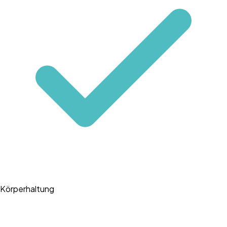
Körperhaltung