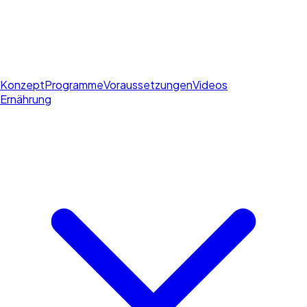
Konzept
Programme
Voraussetzungen
Videos
Ernährung