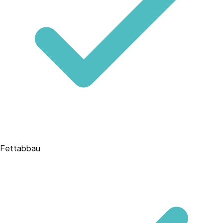
Fettabbau