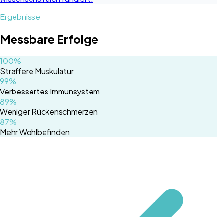
Ergebnisse
Messbare Erfolge
100%
Straffere Muskulatur
99%
Verbessertes Immunsystem
89%
Weniger Rückenschmerzen
87%
Mehr Wohlbefinden