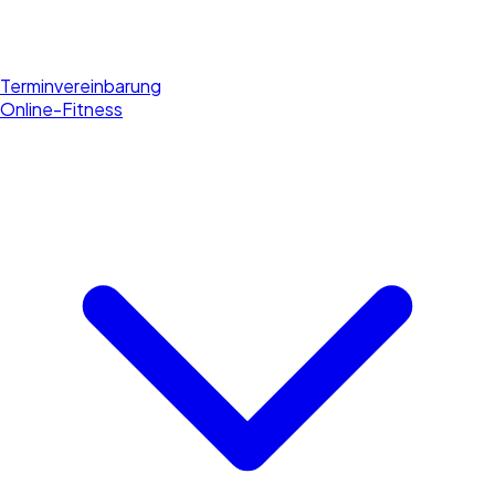
Terminvereinbarung
Online-Fitness