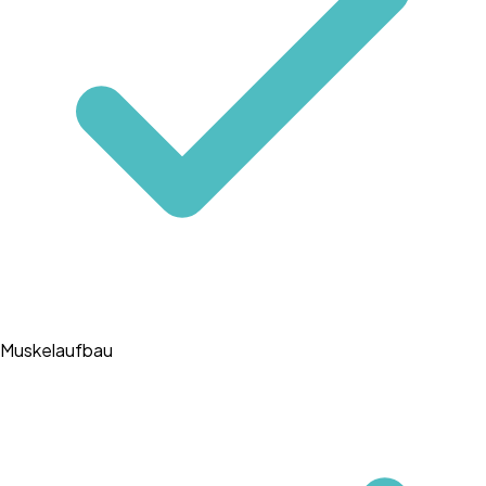
Muskelaufbau