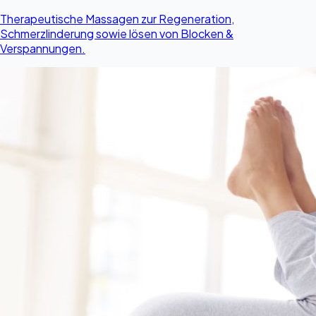
Therapeutische Massagen zur Regeneration,
Schmerzlinderung sowie lösen von Blocken &
Verspannungen.