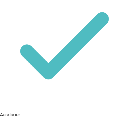
Ausdauer