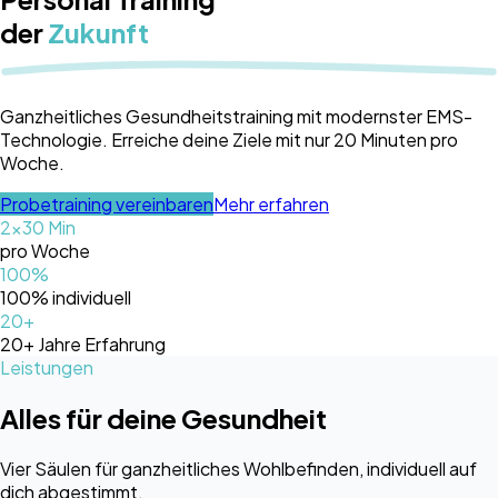
der
Zukunft
Ganzheitliches Gesundheitstraining mit modernster EMS-
Technologie. Erreiche deine Ziele mit nur 20 Minuten pro
Woche.
Probetraining vereinbaren
Mehr erfahren
2x30 Min
pro Woche
100%
100% individuell
20+
20+ Jahre Erfahrung
Leistungen
Alles für deine Gesundheit
Vier Säulen für ganzheitliches Wohlbefinden, individuell auf
dich abgestimmt.