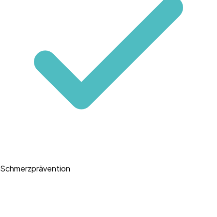
Schmerzprävention